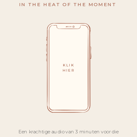
IN THE HEAT OF THE MOMENT
KLIK
HIER
Een krachtige audio van 3 minuten voor die