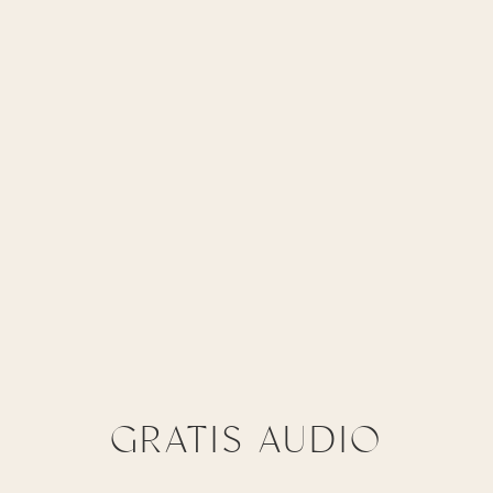
GRATIS AUDIO